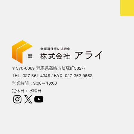
〒370-0069 群馬県高崎市飯塚町382-7
TEL.
027-361-4349
/ FAX. 027-362-9682
営業時間：9:00～18:00
定休日：水曜日
Instagram
X
YouTube