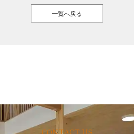
一覧へ戻る