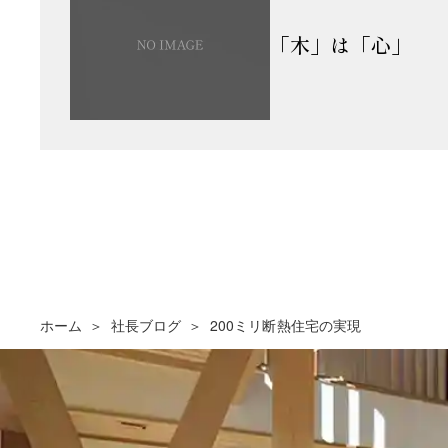
「木」は「心」
ホーム
社長ブログ
200ミリ断熱住宅の実現