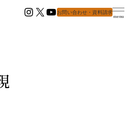
Instagram
X
YouTube
お問い合わせ・資料請求
menu
現