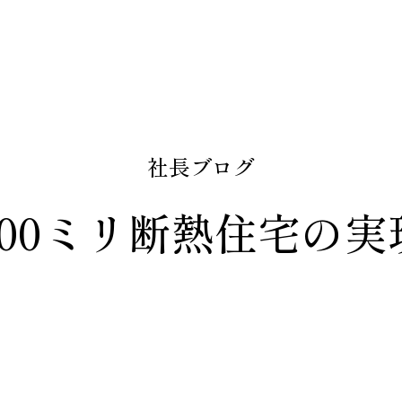
社長ブログ
200ミリ断熱住宅の実