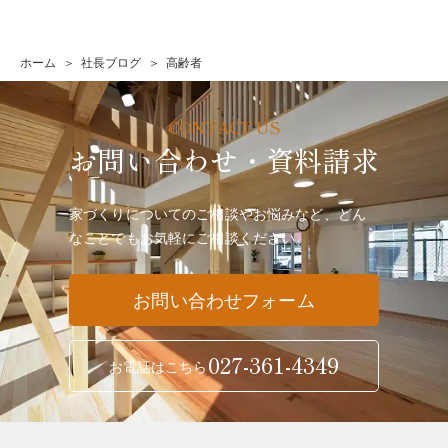
ホーム
社長ブログ
高齢者
お問い合わせ・資料請求
家づくりについてのご相談やお悩みなど、どん
なことでも
お気軽にご相談ください。
お問い合わせフォーム
027-361-4349
お電話はこちら