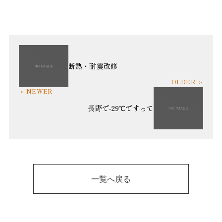
断熱・耐震改修
長野で-29℃ですって
一覧へ戻る