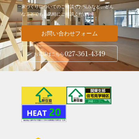
家づくりについてのご相談やお悩みなど、どん
なことでも
お気軽にご相談ください。
お問い合わせフォーム
027-361-4349
お電話はこちら