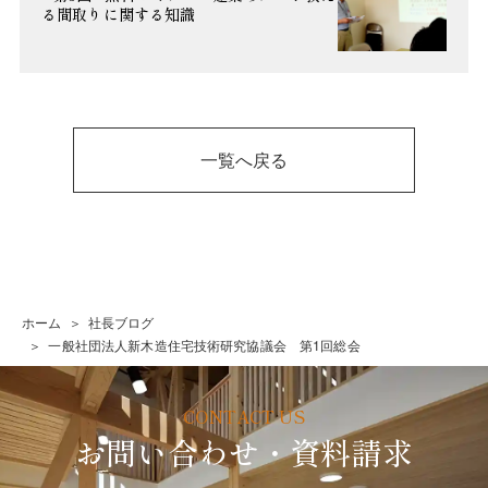
る間取りに関する知識
一覧へ戻る
ホーム
社長ブログ
一般社団法人新木造住宅技術研究協議会 第1回総会
お問い合わせ・資料請求