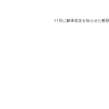
11月に解体状況を知らせた断