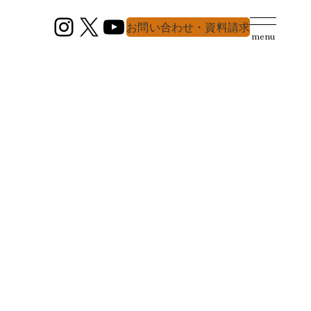
Instagram
X
YouTube
お問い合わせ・資料請求
menu