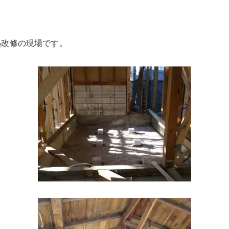
熱改修の現場です。