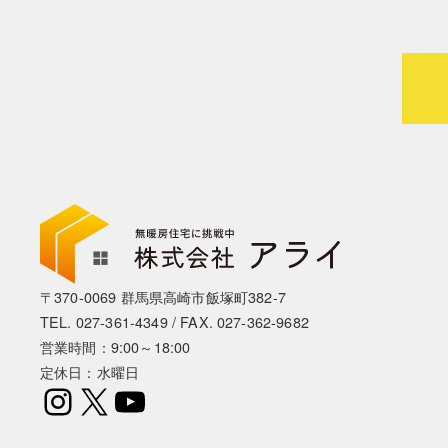
〒370-0069 群馬県高崎市飯塚町382-7
TEL.
027-361-4349
/ FAX. 027-362-9682
営業時間：9:00～18:00
定休日：水曜日
Instagram
X
YouTube