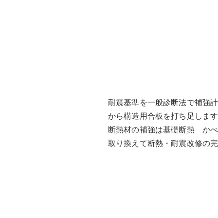
耐震基準を一般診断法で補強
から構造用合板を打ち足しま
断熱材の補強は基礎断熱 かべ
取り換えて断熱・耐震改修の