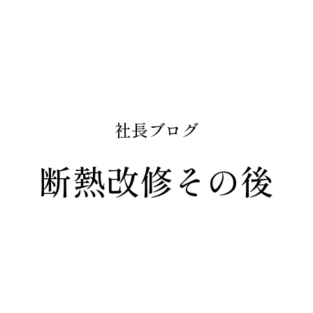
社長ブログ
断熱改修その後