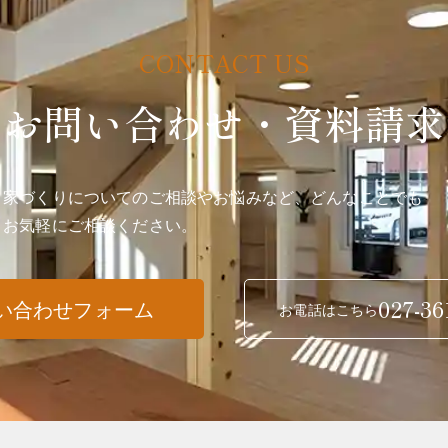
お問い合わせ・資料請求
家づくりについてのご相談やお悩みなど、どんなことでも
お気軽にご相談ください。
027-36
い合わせフォーム
お電話はこちら