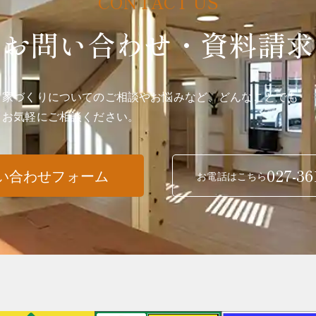
お問い合わせ・資料請求
家づくりについてのご相談やお悩みなど、どんなことでも
お気軽にご相談ください。
027-36
い合わせフォーム
お電話はこちら