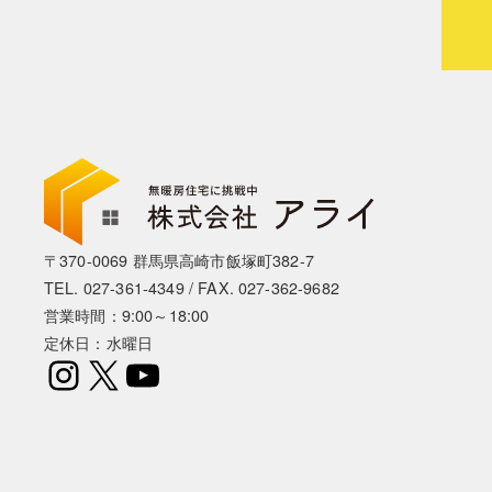
〒370-0069 群馬県高崎市飯塚町382-7
TEL.
027-361-4349
/ FAX. 027-362-9682
営業時間：9:00～18:00
定休日：水曜日
Instagram
X
YouTube