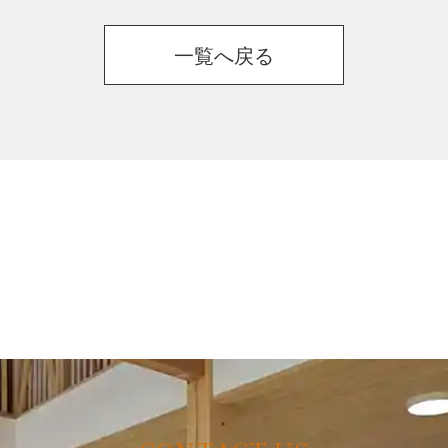
一覧へ戻る