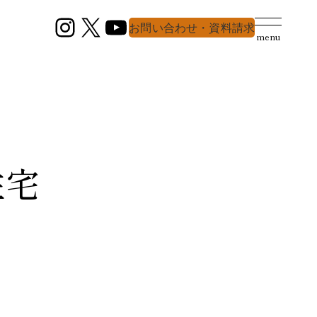
Instagram
X
YouTube
お問い合わせ・資料請求
menu
住宅