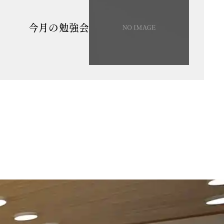
今月の勉強会