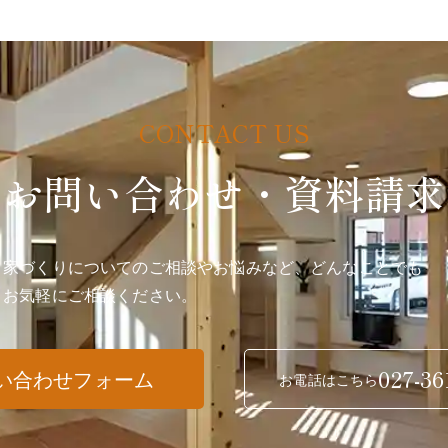
お問い合わせ・資料請求
家づくりについてのご相談やお悩みなど、どんなことでも
お気軽にご相談ください。
027-36
い合わせフォーム
お電話はこちら