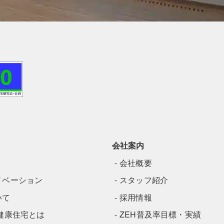
会社案内
会社概要
ノベーション
スタッフ紹介
いて
採用情報
健康住宅とは
ZEH普及率目標・実績