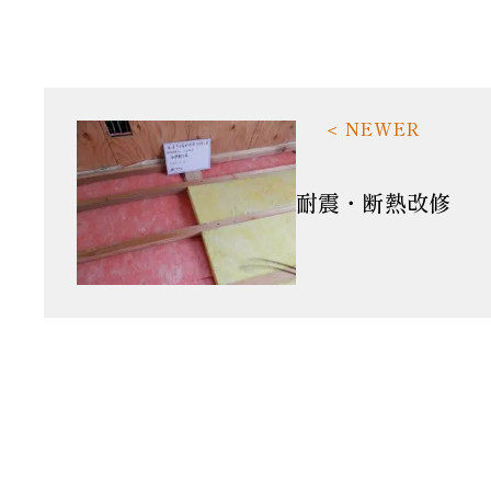
耐震・断熱改修