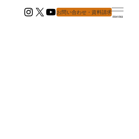
Instagram
X
YouTube
お問い合わせ・資料請求
menu