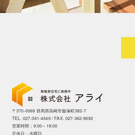
〒370-0069 群馬県高崎市飯塚町382-7
TEL.
027-361-4349
/ FAX. 027-362-9682
営業時間：9:00～18:00
定休日：水曜日