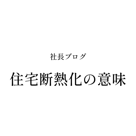
社長ブログ
住宅断熱化の意味