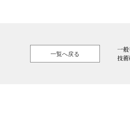
一般
一覧へ戻る
技術