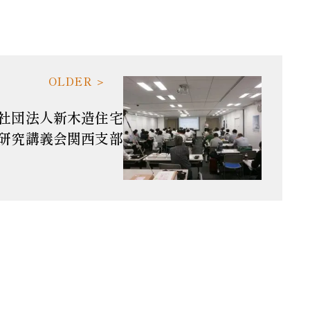
社団法人新木造住宅
研究講義会関西支部