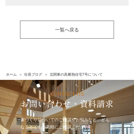
一覧へ戻る
ホーム
社長ブログ
北関東の高断熱住宅7号について
お問い合わせ・資料請求
家づくりについてのご相談やお悩みなど、どん
なことでも
お気軽にご相談ください。