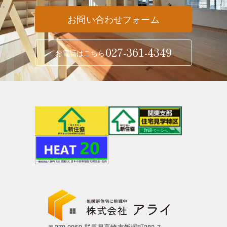
お問い合わせフォーム
027-361-4349
お電話はこちら