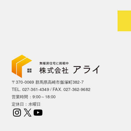
〒370-0069 群馬県高崎市飯塚町382-7
TEL.
027-361-4349
/ FAX. 027-362-9682
営業時間：9:00～18:00
定休日：水曜日
Instagram
X
YouTube