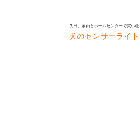
先日、家内とホームセンターで買い物
犬のセンサーライト