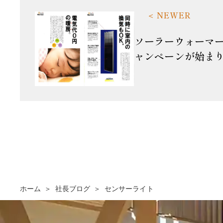
ソーラーウォーマ
ャンペーンが始ま
ホーム
社長ブログ
センサーライト