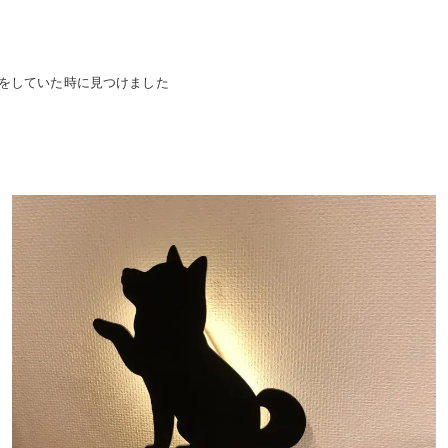
をしていた時に見つけました