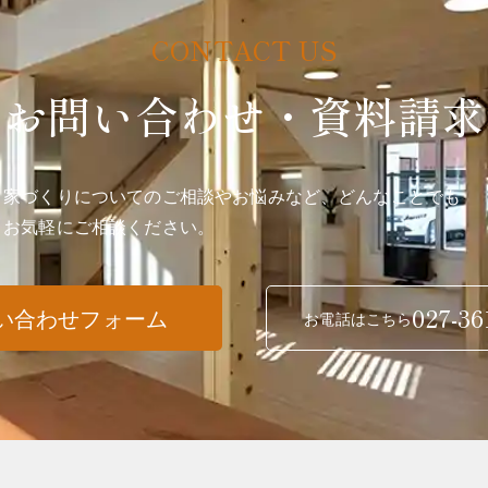
お問い合わせ・資料請求
家づくりについてのご相談やお悩みなど、どんなことでも
お気軽にご相談ください。
027-36
い合わせフォーム
お電話はこちら