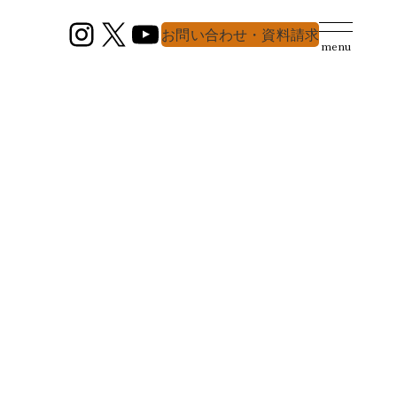
Instagram
X
YouTube
お問い合わせ・資料請求
menu