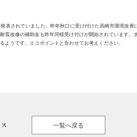
が発表されていました。昨年秋口に受け付けた高崎市環境改善
。耐震改修の補助金も昨年同様受け付けが開始されています。
まるようです。エコポイントと合わせてお考えください。
ウス
一覧へ戻る