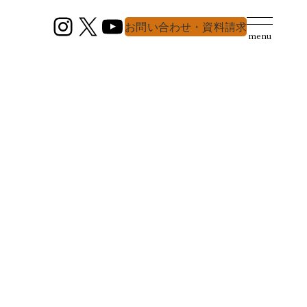
Instagram
X
YouTube
お問い合わせ・資料請求
menu