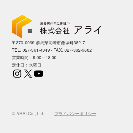
〒370-0069 群馬県高崎市飯塚町382-7
TEL.
027-361-4349
/ FAX. 027-362-9682
営業時間：9:00～18:00
定休日：水曜日
Instagram
X
YouTube
© ARAI Co., Ltd.
プライバシーポリシー