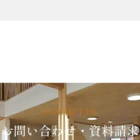
お問い合わせ・資料請求