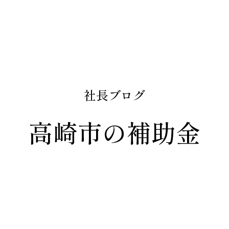
社長ブログ
高崎市の補助金