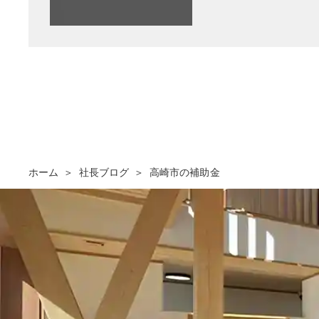
ホーム
社長ブログ
高崎市の補助金