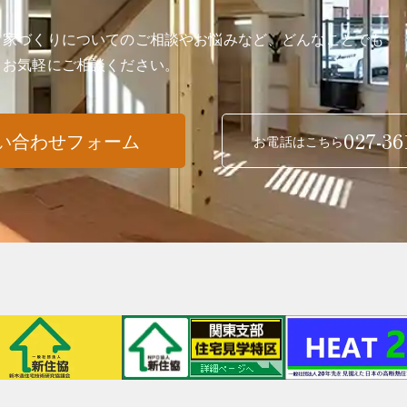
家づくりについてのご相談やお悩みなど、どんなことでも
お気軽にご相談ください。
027-36
い合わせフォーム
お電話はこちら