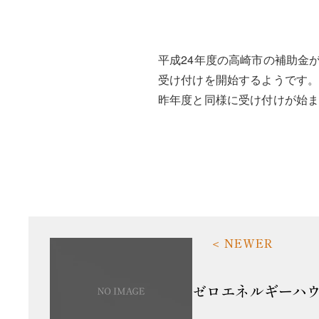
平成24年度の高崎市の補助金
受け付けを開始するようです
昨年度と同様に受け付けが始
ゼロエネルギーハ