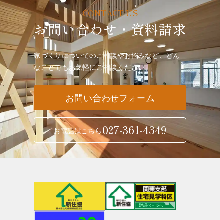
お問い合わせ・資料請求
家づくりについてのご相談やお悩みなど、どん
なことでも
お気軽にご相談ください。
お問い合わせフォーム
027-361-4349
お電話はこちら