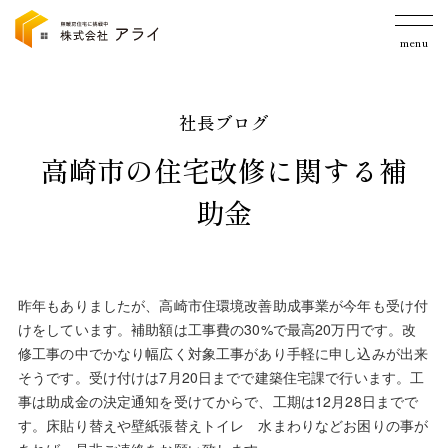
menu
社長ブログ
高崎市の住宅改修に関する補
助金
昨年もありましたが、高崎市住環境改善助成事業が今年も受け付
けをしています。補助額は工事費の30%で最高20万円です。改
修工事の中でかなり幅広く対象工事があり手軽に申し込みが出来
そうです。受け付けは7月20日までで建築住宅課で行います。工
事は助成金の決定通知を受けてからで、工期は12月28日までで
す。床貼り替えや壁紙張替えトイレ 水まわりなどお困りの事が