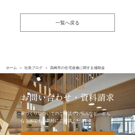
一覧へ戻る
ホーム
社長ブログ
高崎市の住宅改修に関する補助金
お問い合わせ・資料請求
家づくりについてのご相談やお悩みなど、どん
なことでも
お気軽にご相談ください。