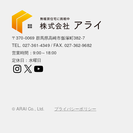
〒370-0069 群馬県高崎市飯塚町382-7
TEL.
027-361-4349
/ FAX. 027-362-9682
営業時間：9:00～18:00
定休日：水曜日
Instagram
X
YouTube
© ARAI Co., Ltd.
プライバシーポリシー