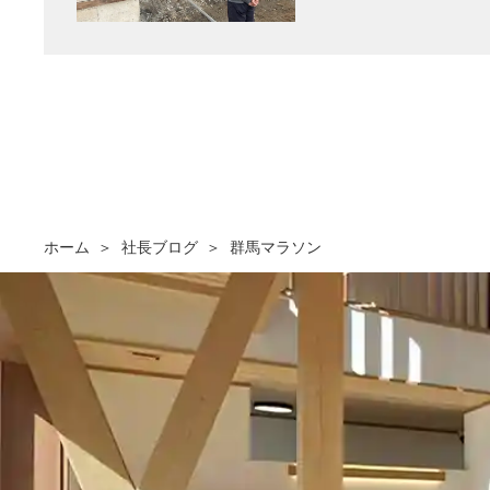
ホーム
社長ブログ
群馬マラソン