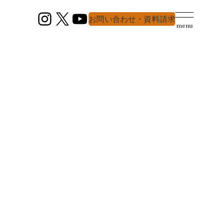
Instagram
X
YouTube
お問い合わせ・資料請求
menu