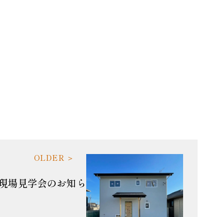
現場見学会のお知ら