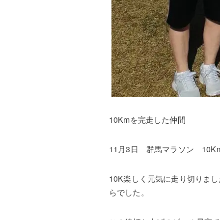
10Kmを完走した仲間
11月3日 群馬マラソン 1
10K楽しく元気に走り切りま
らでした。