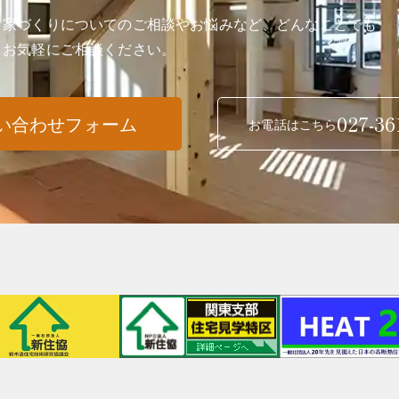
家づくりについてのご相談やお悩みなど、どんなことでも
お気軽にご相談ください。
027-36
い合わせフォーム
お電話はこちら