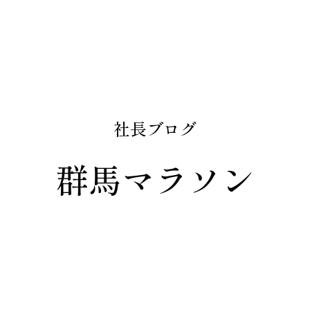
社長ブログ
群馬マラソン