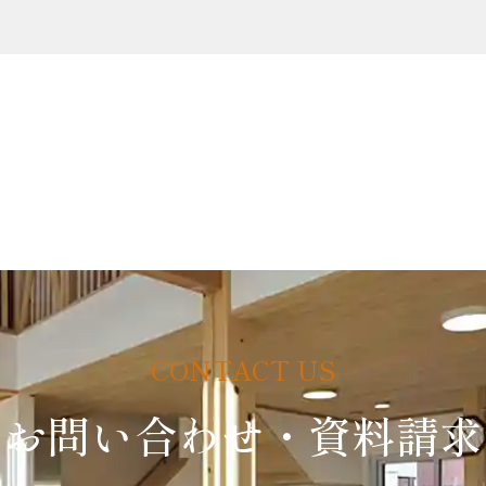
お問い合わせ・資料請求