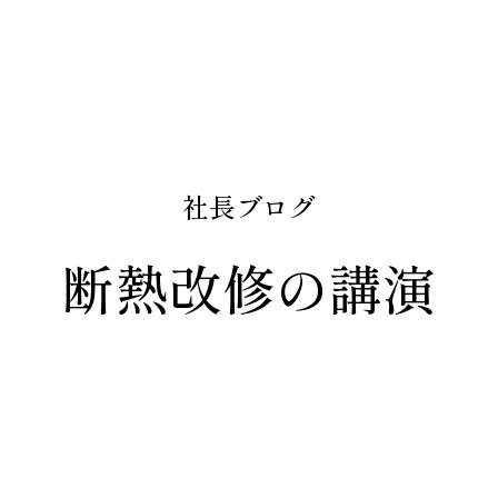
社長ブログ
断熱改修の講演