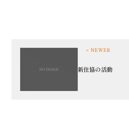
新住協の活動