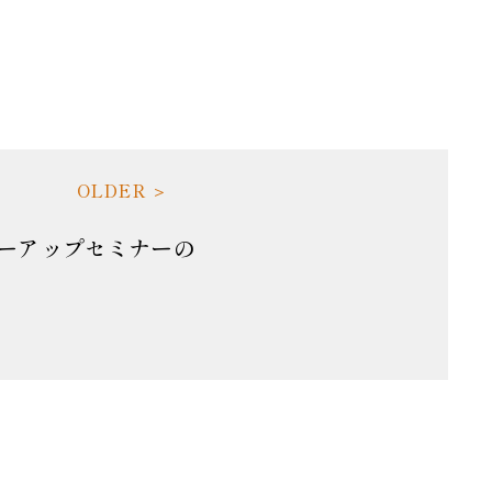
ーアップセミナーの