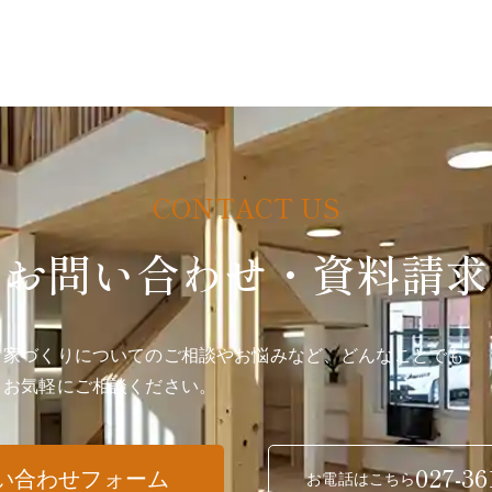
お問い合わせ・資料請求
家づくりについてのご相談やお悩みなど、どんなことでも
お気軽にご相談ください。
027-36
い合わせフォーム
お電話はこちら