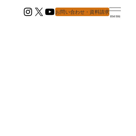
Instagram
X
YouTube
お問い合わせ・資料請求
menu