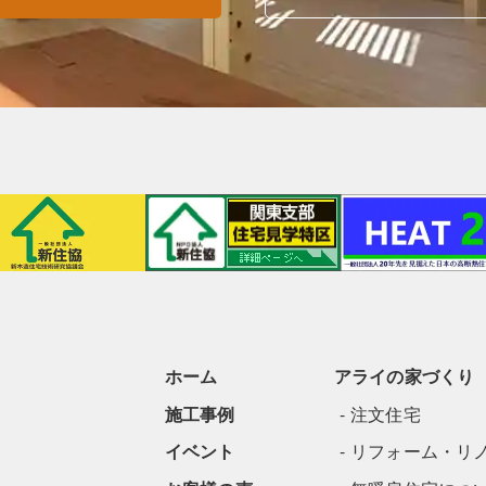
ホーム
アライの家づくり
施工事例
注文住宅
イベント
リフォーム・リ