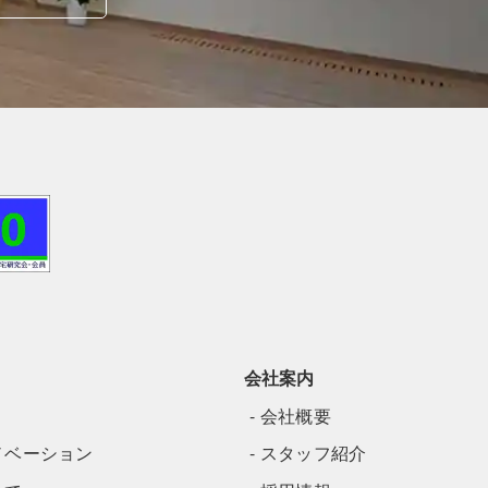
会社案内
会社概要
ノベーション
スタッフ紹介