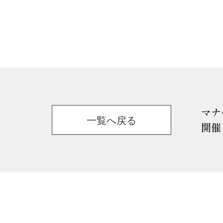
マナ
一覧へ戻る
開催