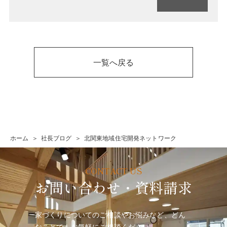
一覧へ戻る
ホーム
社長ブログ
北関東地域住宅開発ネットワーク
お問い合わせ・資料請求
家づくりについてのご相談やお悩みなど、どん
なことでも
お気軽にご相談ください。