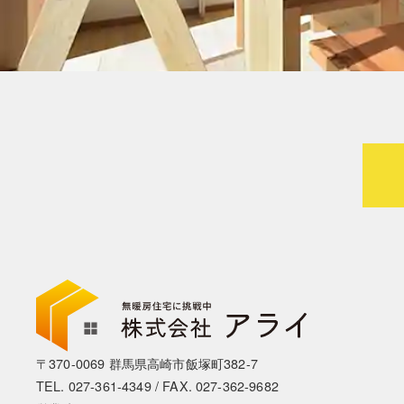
〒370-0069 群馬県高崎市飯塚町382-7
TEL.
027-361-4349
/ FAX. 027-362-9682