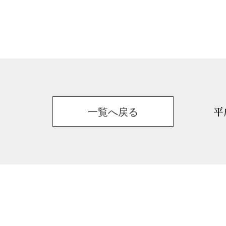
一覧へ戻る
平