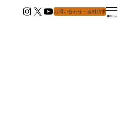
Instagram
X
YouTube
お問い合わせ・資料請求
menu