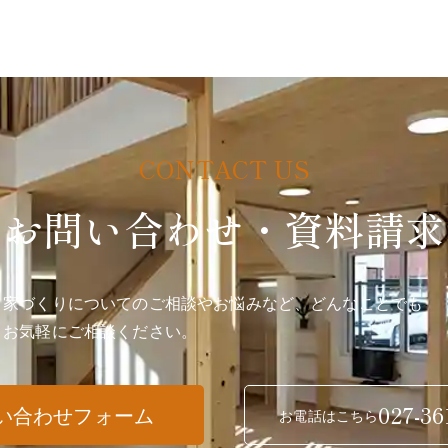
お問い合わせ・資料請求
家づくりについてのご相談やお悩みなど、どんなことでも
お気軽にご相談ください。
027-36
い合わせフォーム
お電話はこちら