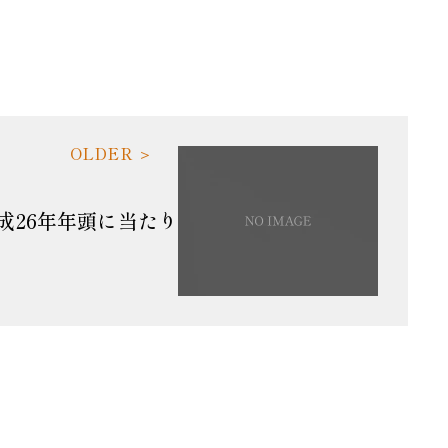
成26年年頭に当たり