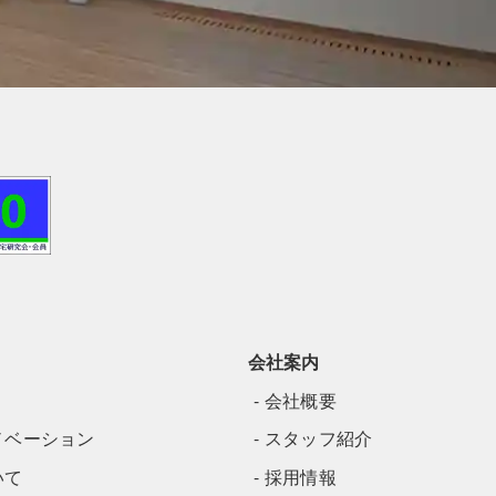
会社案内
会社概要
ノベーション
スタッフ紹介
いて
採用情報