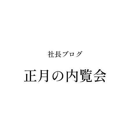
社長ブログ
正月の内覧会