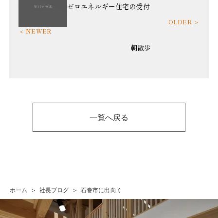
ゼロエネルギー住宅の受付
朝散歩
一覧へ戻る
ホーム
社長ブログ
石巻市に出向く