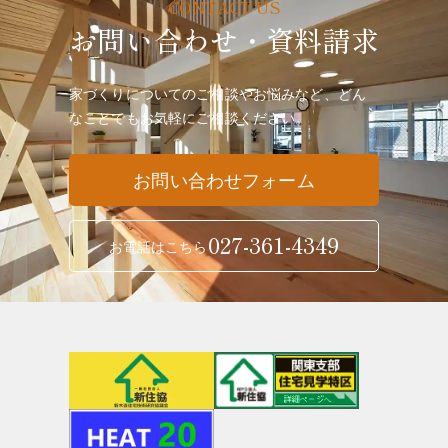
お問い合わせ・資料請求
家づくりについてのご相談やお悩みなど、どん
なことでも
お気軽にご相談ください。
お問い合わせフォーム
027-361-4349
お電話はこちら