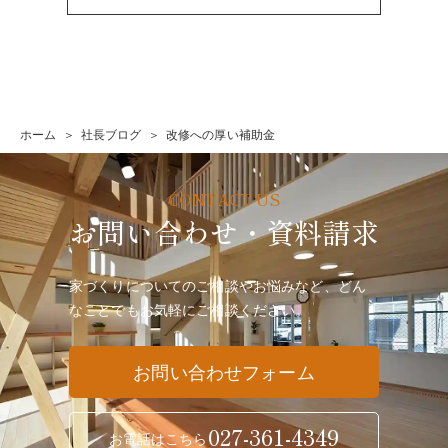
ホーム
社長ブログ
改修への厚い補助金
お問い合わせ・資料請求
家づくりについてのご相談やお悩みなど、どん
なことでも
お気軽にご相談ください。
お問い合わせフォーム
027-361-4349
お電話はこちら