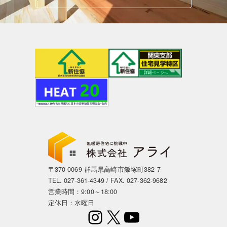
〒370-0069 群馬県高崎市飯塚町382-7
TEL.
027-361-4349
/ FAX. 027-362-9682
営業時間：9:00～18:00
定休日：水曜日
Instagram
X
YouTube