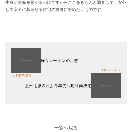
生命と財産を預かるわけですからここをきちんと調査して、安心
して安全に暮らせる住宅の提供に努めたいものです。
緑もカーテンの用意
上州【恵の会】今年度活動計画決定
一覧へ戻る