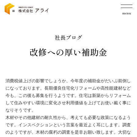
menu
社長ブログ
改修への厚い補助金
消費税値上げの影響でしょうか、今年度の補助金がだいぶ前倒し
になっております。長期優良住宅化リフォームや高性能建材など
今も、この後も募集を行うようです。住宅は新築からリフォーム
して住みやすい環境に変化させ利用価値を上げてお使い戴く事に
なりそうです。
木材やその他建材の耐久性から、考えても必要な政策になるよう
です。インスペクションという言葉を最近よく耳にします。調査
のようですが、木材の腐朽の調査を是非お願い致します。大切な