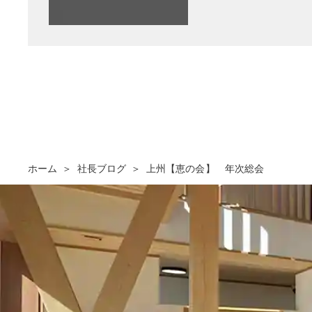
ホーム
社長ブログ
上州【恵の会】 年次総会