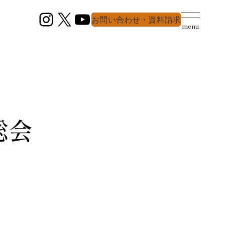
Instagram
X
YouTube
お問い合わせ・資料請求
menu
総会