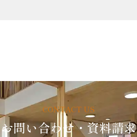
お問い合わせ・資料請求