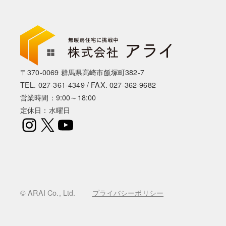
〒370-0069 群馬県高崎市飯塚町382-7
TEL.
027-361-4349
/ FAX. 027-362-9682
営業時間：9:00～18:00
定休日：水曜日
Instagram
X
YouTube
© ARAI Co., Ltd.
プライバシーポリシー