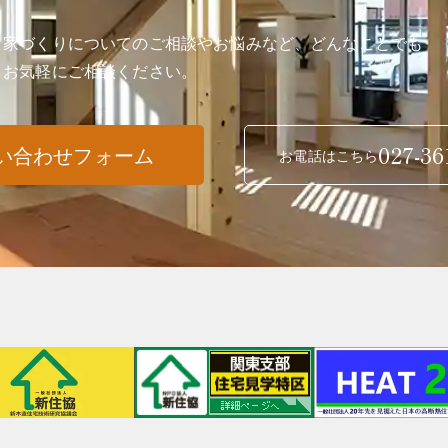
家づくりについてのご相談やお悩みなど、どんなことでも
お気軽にご相談ください。
027-36
い合わせフォーム
お電話はこちら