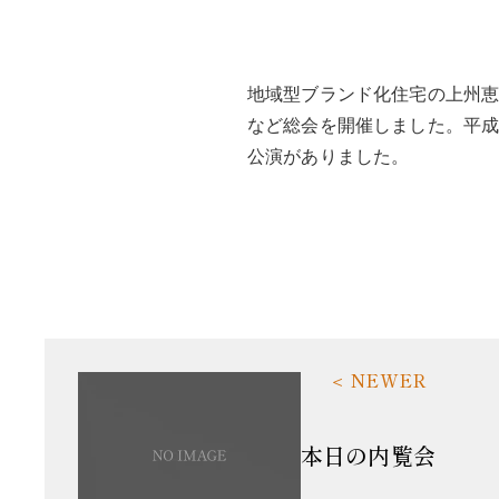
地域型ブランド化住宅の上州恵の
など総会を開催しました。平成
公演がありました。
本日の内覧会