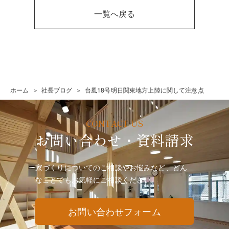
一覧へ戻る
ホーム
社長ブログ
台風18号明日関東地方上陸に関して注意点
お問い合わせ・資料請求
家づくりについてのご相談やお悩みなど、どん
なことでも
お気軽にご相談ください。
お問い合わせフォーム