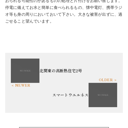
おられる可能性のがあるものの処理と片付けをお願い致します。
停電に備えてお水と簡単に食べられるもの、懐中電灯、携帯ラジ
オ等も身の周りにおいておいて下さい。大きな被害が出ずに、過
ごせること望んでいます。
北関東の高断熱住宅2号
スマートウエルネス