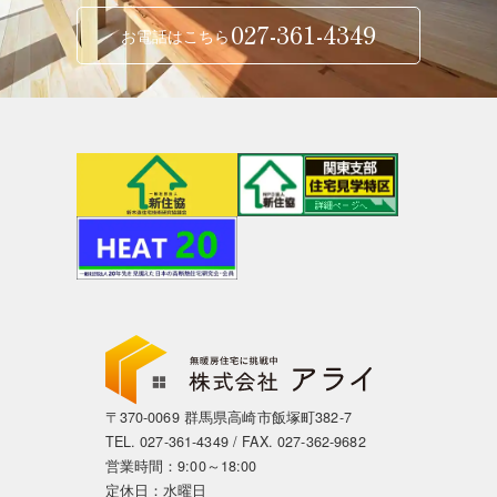
027-361-4349
お電話はこちら
〒370-0069 群馬県高崎市飯塚町382-7
TEL.
027-361-4349
/ FAX. 027-362-9682
営業時間：9:00～18:00
定休日：水曜日