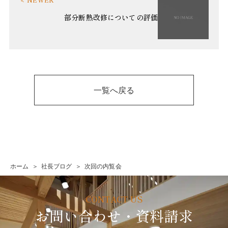
部分断熱改修についての評価
一覧へ戻る
ホーム
社長ブログ
次回の内覧会
お問い合わせ・資料請求