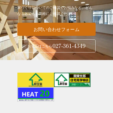
家づくりについてのご相談やお悩みなど、どん
なことでも
お気軽にご相談ください。
お問い合わせフォーム
027-361-4349
お電話はこちら