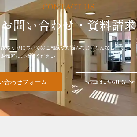
お問い合わせ・資料請求
家づくりについてのご相談やお悩みなど、どんなことでも
お気軽にご相談ください。
027-36
い合わせフォーム
お電話はこちら