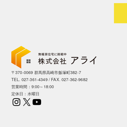
〒370-0069 群馬県高崎市飯塚町382-7
TEL.
027-361-4349
/ FAX. 027-362-9682
営業時間：9:00～18:00
定休日：水曜日
Instagram
X
YouTube