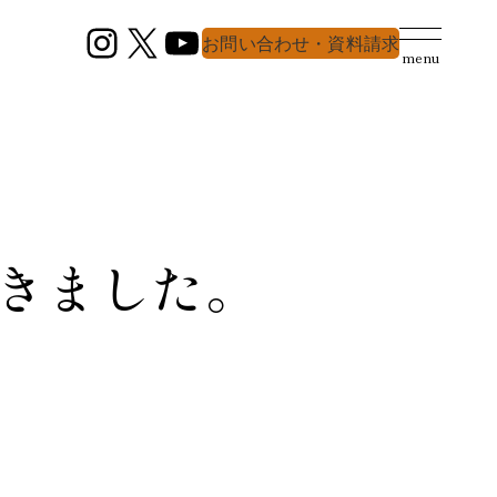
Instagram
X
YouTube
お問い合わせ・資料請求
menu
きました。