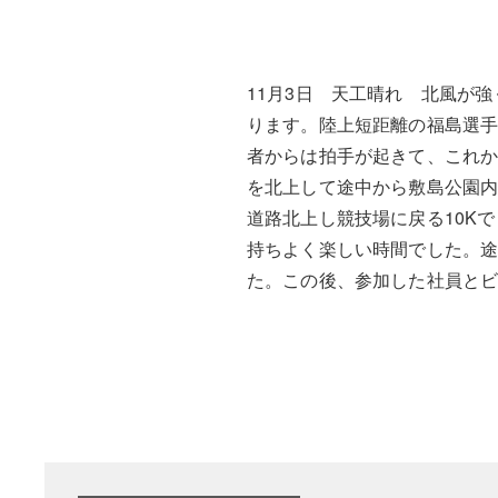
11月3日 天工晴れ 北風が
ります。陸上短距離の福島選手
者からは拍手が起きて、これか
を北上して途中から敷島公園内
道路北上し競技場に戻る10K
持ちよく楽しい時間でした。
た。この後、参加した社員とビ