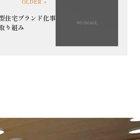
型住宅ブランド化事
取り組み