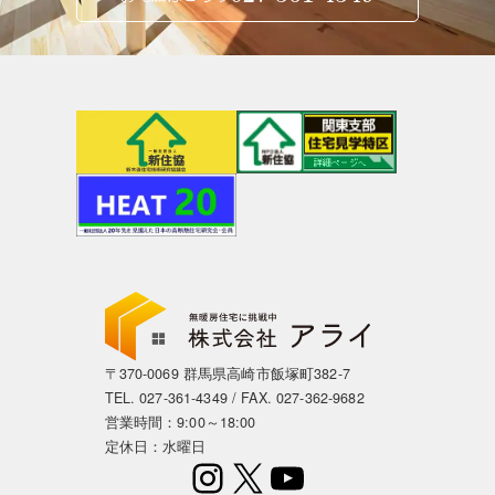
〒370-0069 群馬県高崎市飯塚町382-7
TEL.
027-361-4349
/ FAX. 027-362-9682
営業時間：9:00～18:00
定休日：水曜日
Instagram
X
YouTube