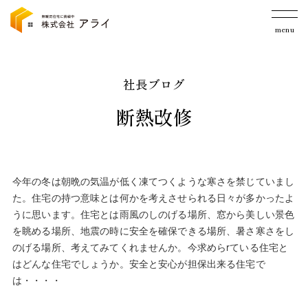
menu
社長ブログ
断熱改修
今年の冬は朝晩の気温が低く凍てつくような寒さを禁じていまし
た。住宅の持つ意味とは何かを考えさせられる日々が多かったよ
うに思います。住宅とは雨風のしのげる場所、窓から美しい景色
を眺める場所、地震の時に安全を確保できる場所、暑さ寒さをし
のげる場所、考えてみてくれませんか。今求めらrている住宅と
はどんな住宅でしょうか。安全と安心が担保出来る住宅で
は・・・・