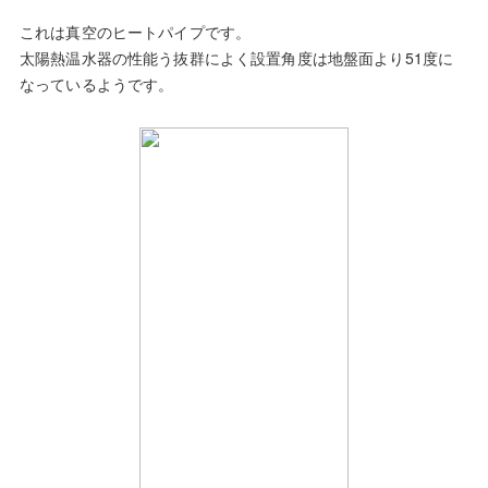
これは真空のヒートパイプです。
太陽熱温水器の性能う抜群によく設置角度は地盤面より51度に
なっているようです。