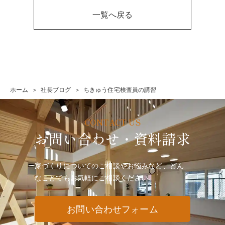
一覧へ戻る
ホーム
社長ブログ
ちきゅう住宅検査員の講習
お問い合わせ・資料請求
家づくりについてのご相談やお悩みなど、どん
なことでも
お気軽にご相談ください。
お問い合わせフォーム