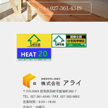
027-361-4349
お電話はこちら
〒370-0069 群馬県高崎市飯塚町382-7
TEL.
027-361-4349
/ FAX. 027-362-9682
営業時間：9:00～18:00
定休日：水曜日