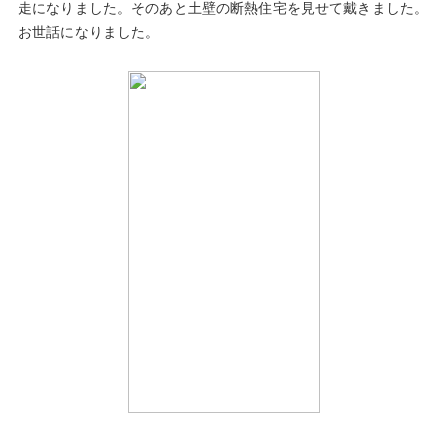
走になりました。そのあと土壁の断熱住宅を見せて戴きました。
お世話になりました。