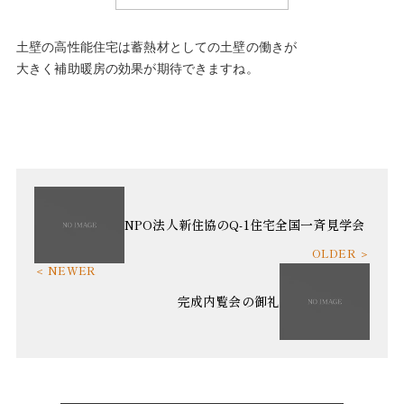
土壁の高性能住宅は蓄熱材としての土壁の働きが
大きく補助暖房の効果が期待できますね。
NPO法人新住協のQ-1住宅全国一斉見学会
完成内覧会の御礼