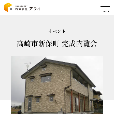
menu
イベント
高崎市新保町 完成内覧会