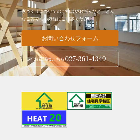
家づくりについてのご相談やお悩みなど、どん
なことでも
お気軽にご相談ください。
お問い合わせフォーム
027-361-4349
お電話はこちら