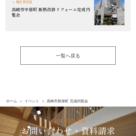
高崎市中居町 断熱改修リフォーム完成内
覧会
一覧へ戻る
ホーム
イベント
高崎市新保町 完成内覧会
お問い合わせ・資料請求