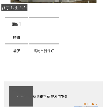
開催日
時間
場所
高崎市新保町
藤岡市立石 完成内覧会