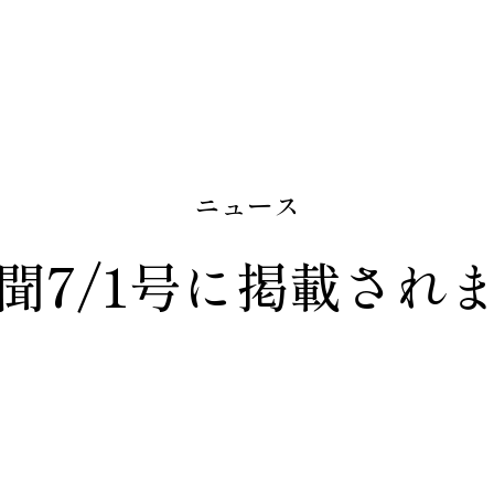
ニュース
聞7/1号に掲載され