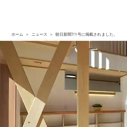
ホーム
ニュース
朝日新聞7/1号に掲載されました。