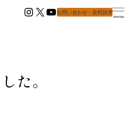
Instagram
X
YouTube
お問い合わせ・資料請求
menu
ました。