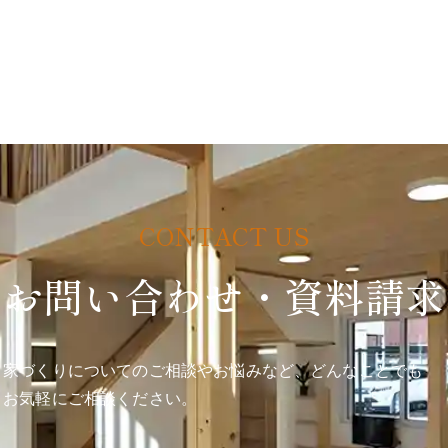
お問い合わせ・資料請求
家づくりについてのご相談やお悩みなど、どんなことでも
お気軽にご相談ください。