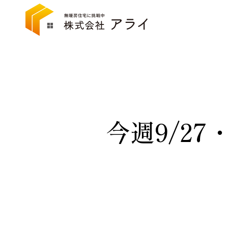
今週9/2