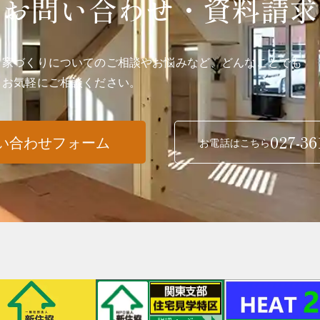
お問い合わせ・資料請求
家づくりについてのご相談やお悩みなど、どんなことでも
お気軽にご相談ください。
027-36
い合わせフォーム
お電話はこちら