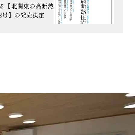
る【北関東の高断熱
2号】の発売決定