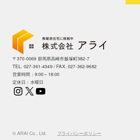
〒370-0069 群馬県高崎市飯塚町382-7
TEL.
027-361-4349
/ FAX. 027-362-9682
営業時間：9:00～18:00
定休日：水曜日
Instagram
X
YouTube
© ARAI Co., Ltd.
プライバシーポリシー