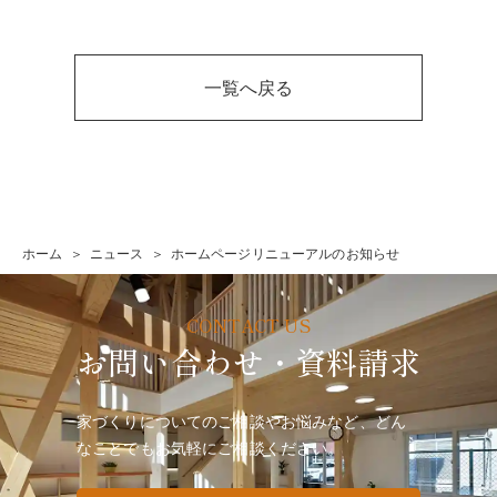
一覧へ戻る
ホーム
ニュース
ホームページリニューアルのお知らせ
お問い合わせ・資料請求
家づくりについてのご相談やお悩みなど、どん
なことでも
お気軽にご相談ください。