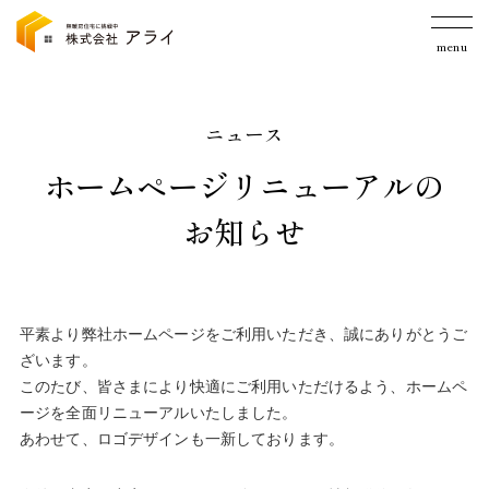
menu
ニュース
ホームページリニューアルの
お知らせ
平素より弊社ホームページをご利用いただき、誠にありがとうご
ざいます。
このたび、皆さまにより快適にご利用いただけるよう、ホームペ
ージを全面リニューアルいたしました。
あわせて、ロゴデザインも一新しております。