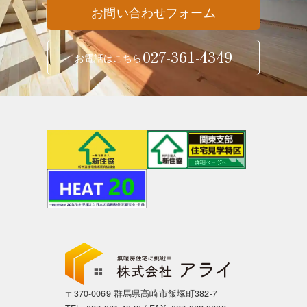
お問い合わせフォーム
027-361-4349
お電話はこちら
〒370-0069 群馬県高崎市飯塚町382-7