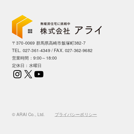
〒370-0069 群馬県高崎市飯塚町382-7
TEL.
027-361-4349
/ FAX. 027-362-9682
営業時間：9:00～18:00
定休日：水曜日
Instagram
X
YouTube
© ARAI Co., Ltd.
プライバシーポリシー