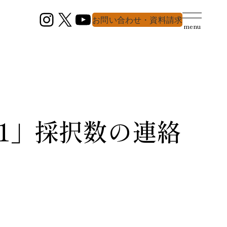
Instagram
X
YouTube
お問い合わせ・資料請求
menu
1」採択数の連絡