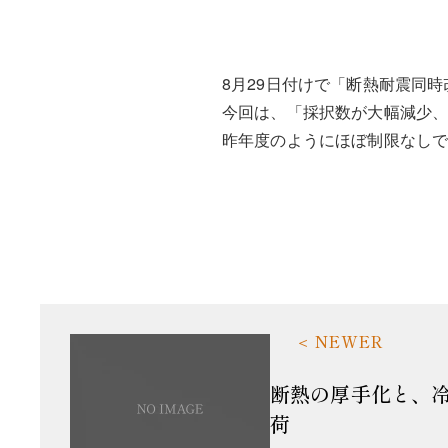
8月29日付けで「断熱耐震同時
今回は、「採択数が大幅減少、
昨年度のようにほぼ制限なし
断熱の厚手化と、
荷