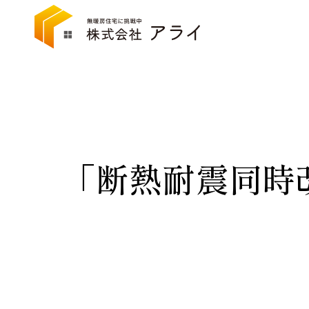
「断熱耐震同時