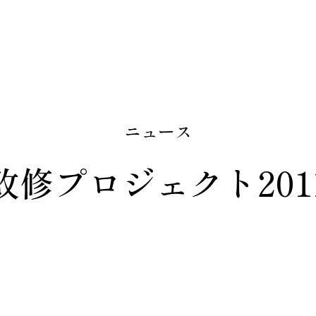
ニュース
改修プロジェクト201