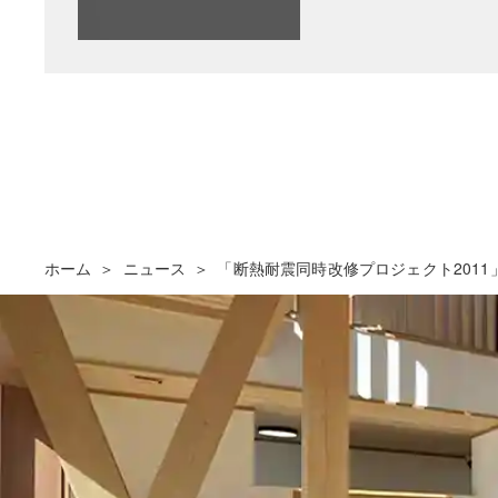
ホーム
ニュース
「断熱耐震同時改修プロジェクト2011