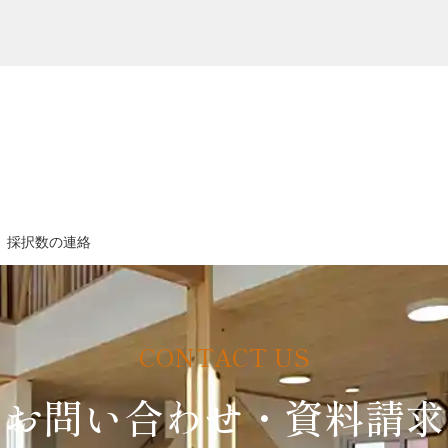
」採択数の連絡
お問い合わせ・資料請求