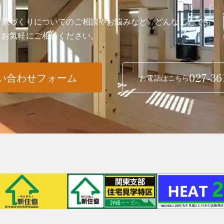
家づくりについてのご相談やお悩みなど、どんなことでも
お気軽にご相談ください。
027-36
い合わせフォーム
お電話はこちら