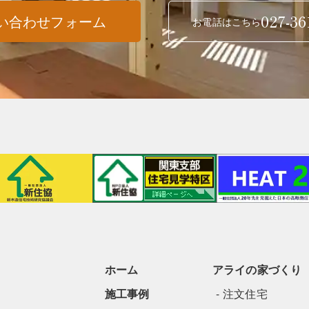
027-36
い合わせフォーム
お電話はこちら
ホーム
アライの家づくり
施工事例
注文住宅