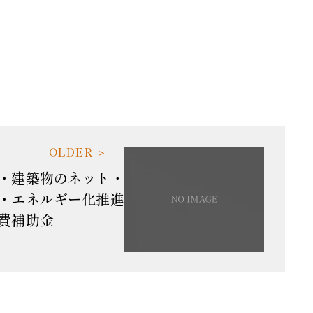
・建築物のネット・
・エネルギー化推進
費補助金