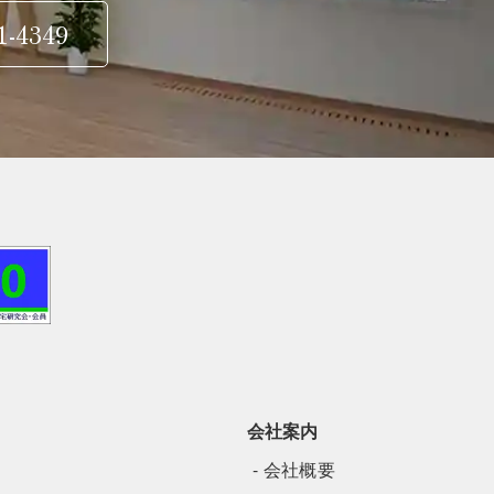
1-4349
会社案内
会社概要