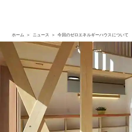
ホーム
ニュース
今回のゼロエネルギーハウスについて