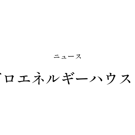
ニュース
ゼロエネルギーハウス