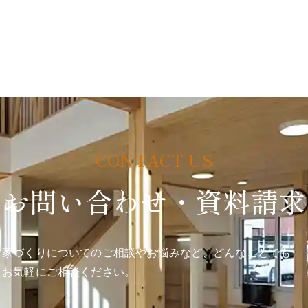
お問い合わせ・資料請求
家づくりについてのご相談やお悩みなど、どんなことでも
お気軽にご相談ください。