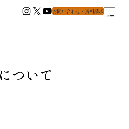
Instagram
X
YouTube
お問い合わせ・資料請求
menu
について