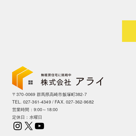
〒370-0069 群馬県高崎市飯塚町382-7
TEL.
027-361-4349
/ FAX. 027-362-9682
営業時間：9:00～18:00
定休日：水曜日
Instagram
X
YouTube