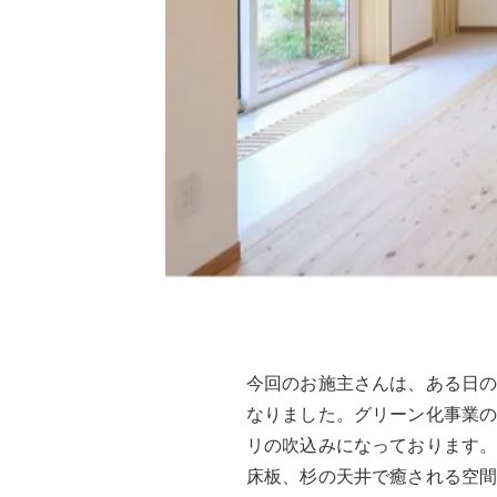
今回のお施主さんは、ある日
なりました。グリーン化事業の
リの吹込みになっております。
床板、杉の天井で癒される空間