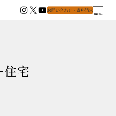
Instagram
X
YouTube
お問い合わせ・資料請求
menu
ー住宅