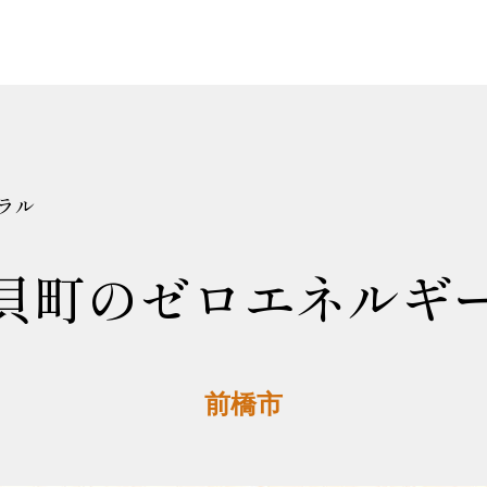
ラル
貝町のゼロエネルギ
前橋市