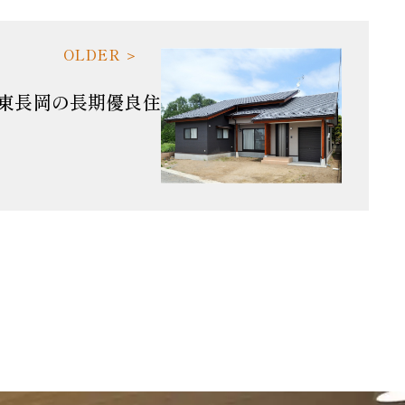
東長岡の長期優良住