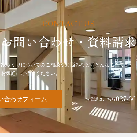
お問い合わせ・資料請求
家づくりについてのご相談やお悩みなど、どんなことでも
お気軽にご相談ください。
027-36
い合わせフォーム
お電話はこちら