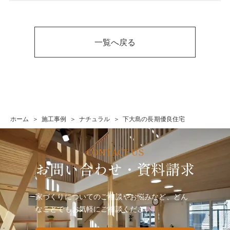
一覧へ戻る
ホーム
施工事例
ナチュラル
下大島の長期優良住宅
お問い合わせ・資料請求
家づくりについてのご相談やお悩みなど、どん
なことでも
お気軽にご相談ください。