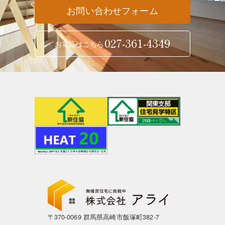
お問い合わせフォーム
027-361-4349
お電話はこちら
〒370-0069 群馬県高崎市飯塚町382-7