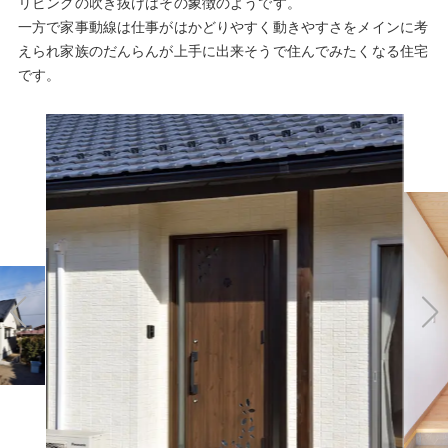
リビングの吹き抜けはその象徴のようです。
一方で家事動線は仕事がはかどりやすく動きやすさをメインに考
えられ家族のだんらんが上手に出来そうで住んでみたくなる住宅
です。