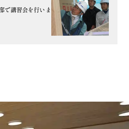
邸で講習会を行いま