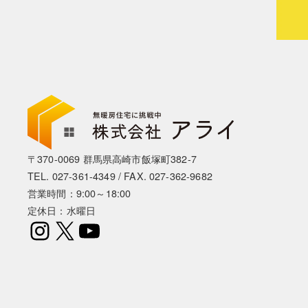
〒370-0069 群馬県高崎市飯塚町382-7
TEL.
027-361-4349
/ FAX. 027-362-9682
営業時間：9:00～18:00
定休日：水曜日
Instagram
X
YouTube