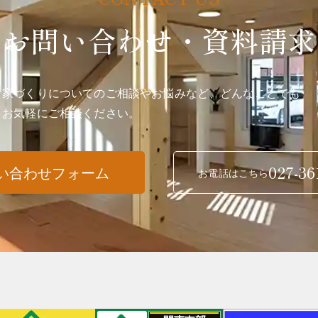
お問い合わせ・資料請求
家づくりについてのご相談やお悩みなど、どんなことでも
お気軽にご相談ください。
027-36
い合わせフォーム
お電話はこちら