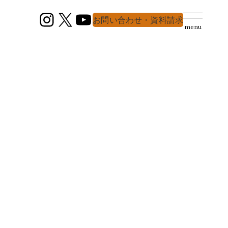
Instagram
X
YouTube
お問い合わせ・資料請求
menu