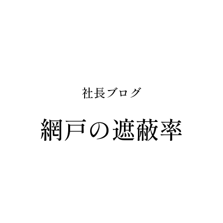
社長ブログ
網戸の遮蔽率