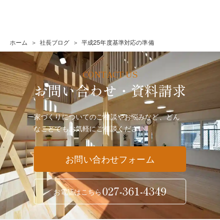
ホーム
社長ブログ
平成25年度基準対応の準備
お問い合わせ・資料請求
家づくりについてのご相談やお悩みなど、どん
なことでも
お気軽にご相談ください。
お問い合わせフォーム
027-361-4349
お電話はこちら