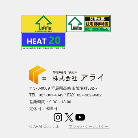
〒370-0069 群馬県高崎市飯塚町382-7
TEL.
027-361-4349
/ FAX. 027-362-9682
営業時間：9:00～18:00
定休日：水曜日
Instagram
X
YouTube
© ARAI Co., Ltd.
プライバシーポリシー