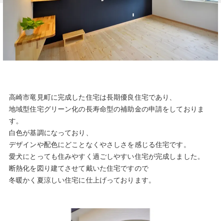
高崎市竜見町に完成した住宅は長期優良住宅であり、
地域型住宅グリーン化の長寿命型の補助金の申請をしておりま
す。
白色が基調になっており、
デザインや配色にどことなくやさしさを感じる住宅です。
愛犬にとっても住みやすく過ごしやすい住宅が完成しました。
断熱化を図り建てさせて戴いた住宅ですので
冬暖かく夏涼しい住宅に仕上げっております。