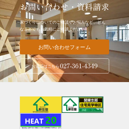
お問い合わせ・資料請求
家づくりについてのご相談やお悩みなど、どん
なことでも
お気軽にご相談ください。
お問い合わせフォーム
027-361-4349
お電話はこちら