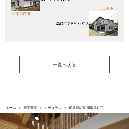
高崎市ZEHハウス
一覧へ戻る
ホーム
施工事例
ナチュラル
竜見町の長期優良住宅