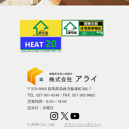
〒370-0069 群馬県高崎市飯塚町382-7
TEL.
027-361-4349
/ FAX. 027-362-9682
営業時間：9:00～18:00
定休日：水曜日
Instagram
X
YouTube
© ARAI Co., Ltd.
プライバシーポリシー