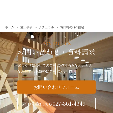
ホーム
施工事例
ナチュラル
堀口町のQ-1住宅
お問い合わせ・資料請求
家づくりについてのご相談やお悩みなど、どん
なことでも
お気軽にご相談ください。
お問い合わせフォーム
027-361-4349
お電話はこちら