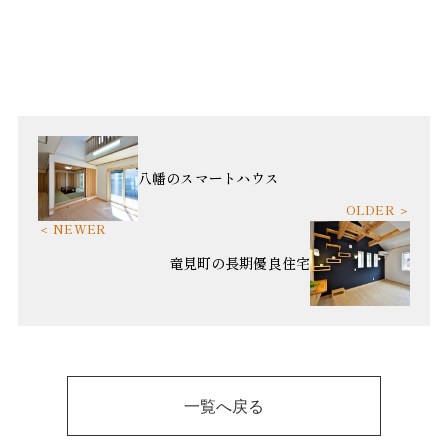
八幡のスマートハウス
竜見町の長期優良住宅
一覧へ戻る