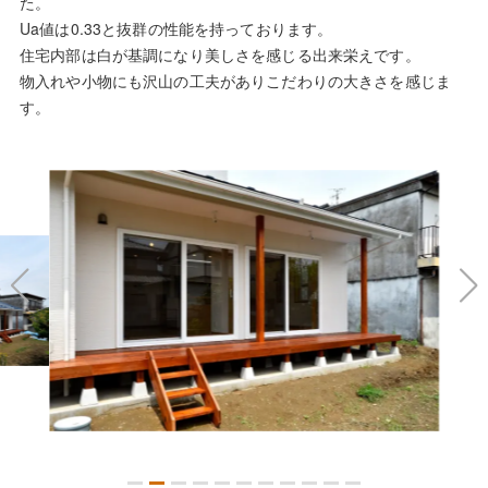
た。
Ua値は0.33と抜群の性能を持っております。
住宅内部は白が基調になり美しさを感じる出来栄えです。
物入れや小物にも沢山の工夫がありこだわりの大きさを感じま
す。